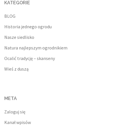
KATEGORIE
BLOG
Historia jednego ogrodu
Nasze siedlisko
Natura najlepszym ogrodnikiem
Ocalić tradycję – skanseny
Wieś z duszą
META
Zaloguj się
Kanał wpisów