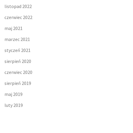
listopad 2022
czerwiec 2022
maj 2021
marzec 2021
styczeń 2021
sierpień 2020
czerwiec 2020
sierpień 2019
maj 2019
luty 2019