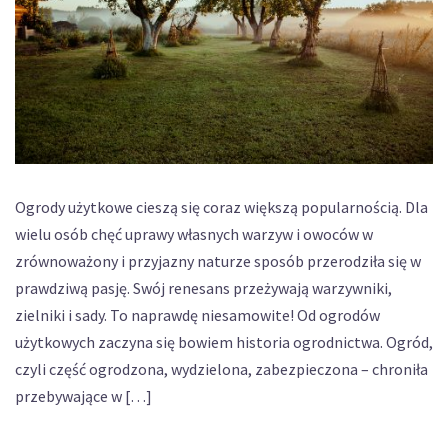
Ogrody użytkowe cieszą się coraz większą popularnością. Dla
wielu osób chęć uprawy własnych warzyw i owoców w
zrównoważony i przyjazny naturze sposób przerodziła się w
prawdziwą pasję. Swój renesans przeżywają warzywniki,
zielniki i sady. To naprawdę niesamowite! Od ogrodów
użytkowych zaczyna się bowiem historia ogrodnictwa. Ogród,
czyli część ogrodzona, wydzielona, zabezpieczona – chroniła
przebywające w […]