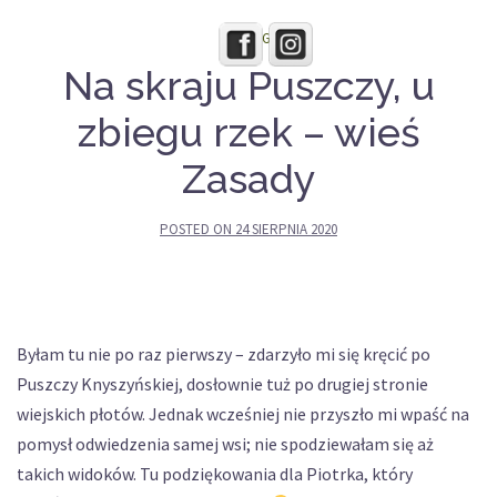
BLOG
Na skraju Puszczy, u
zbiegu rzek – wieś
Zasady
POSTED ON
24 SIERPNIA 2020
Byłam tu nie po raz pierwszy – zdarzyło mi się kręcić po
Puszczy Knyszyńskiej, dosłownie tuż po drugiej stronie
wiejskich płotów. Jednak wcześniej nie przyszło mi wpaść na
pomysł odwiedzenia samej wsi; nie spodziewałam się aż
takich widoków. Tu podziękowania dla Piotrka, który