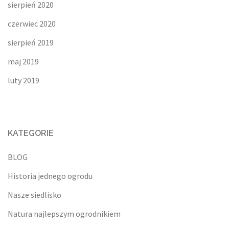
sierpień 2020
czerwiec 2020
sierpień 2019
maj 2019
luty 2019
KATEGORIE
BLOG
Historia jednego ogrodu
Nasze siedlisko
Natura najlepszym ogrodnikiem