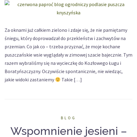
Za oknami już całkiem zielono i zdaje się, że nie pamiętamy
śniegu, który doprowadzał do przekleństw i zachwytów na
przemian. Co jak co – trzeba przyznać, że moje kochane
puszczańskie wsie wyglądały w zimowej szacie bajecznie. Tym
razem wybraliśmy się na wycieczkę do Kozłowego Ługu i
Boratyńszczyzny. Oczywiście spontanicznie, nie wiedząc,
jakie widoki zastaniemy
Takie […]
BLOG
Wspomnienie jesieni –