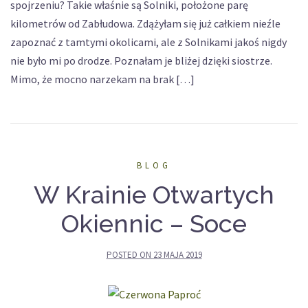
spojrzeniu? Takie właśnie są Solniki, położone parę
kilometrów od Zabłudowa. Zdążyłam się już całkiem nieźle
zapoznać z tamtymi okolicami, ale z Solnikami jakoś nigdy
nie było mi po drodze. Poznałam je bliżej dzięki siostrze.
Mimo, że mocno narzekam na brak […]
BLOG
W Krainie Otwartych
Okiennic – Soce
POSTED ON
23 MAJA 2019