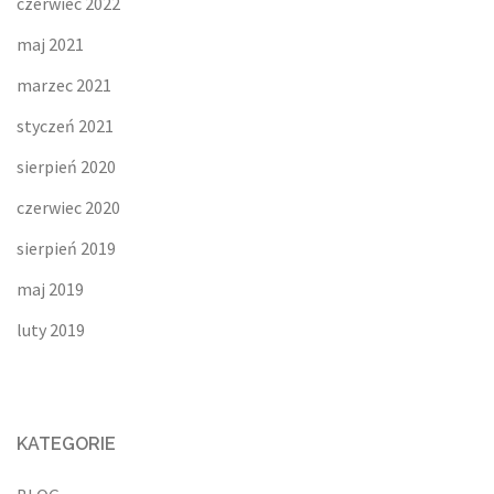
czerwiec 2022
maj 2021
marzec 2021
styczeń 2021
sierpień 2020
czerwiec 2020
sierpień 2019
maj 2019
luty 2019
KATEGORIE