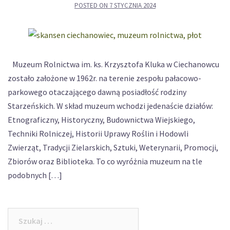
POSTED ON
7 STYCZNIA 2024
Muzeum Rolnictwa im. ks. Krzysztofa Kluka w Ciechanowcu
zostało założone w 1962r. na terenie zespołu pałacowo-
parkowego otaczającego dawną posiadłość rodziny
Starzeńskich. W skład muzeum wchodzi jedenaście działów:
Etnograficzny, Historyczny, Budownictwa Wiejskiego,
Techniki Rolniczej, Historii Uprawy Roślin i Hodowli
Zwierząt, Tradycji Zielarskich, Sztuki, Weterynarii, Promocji,
Zbiorów oraz Biblioteka. To co wyróżnia muzeum na tle
podobnych […]
Szukaj: