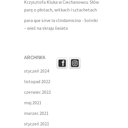
Krzysztofa Kluka w Ciechanowcu. Słów
parę o płotach, witkach i sztachetach
para que sirve la clindamicina
-
Solniki
– wieś na skraju świata
ARCHIWA
styczeń 2024
listopad 2022
czerwiec 2022
maj 2021
marzec 2021
styczeń 2021