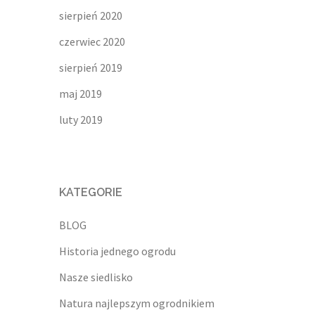
sierpień 2020
czerwiec 2020
sierpień 2019
maj 2019
luty 2019
KATEGORIE
BLOG
Historia jednego ogrodu
Nasze siedlisko
Natura najlepszym ogrodnikiem