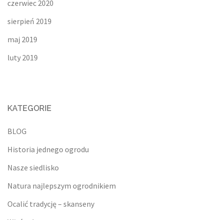
czerwiec 2020
sierpień 2019
maj 2019
luty 2019
KATEGORIE
BLOG
Historia jednego ogrodu
Nasze siedlisko
Natura najlepszym ogrodnikiem
Ocalić tradycję – skanseny