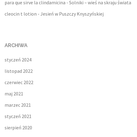
para que sirve la clindamicina
-
Solniki – wieś na skraju świata
cleocin t lotion
-
Jesień w Puszczy Knyszyńskiej
ARCHIWA
styczeń 2024
listopad 2022
czerwiec 2022
maj 2021
marzec 2021
styczeń 2021
sierpień 2020