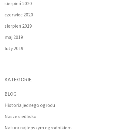
sierpień 2020
czerwiec 2020
sierpień 2019
maj 2019
luty 2019
KATEGORIE
BLOG
Historia jednego ogrodu
Nasze siedlisko
Natura najlepszym ogrodnikiem